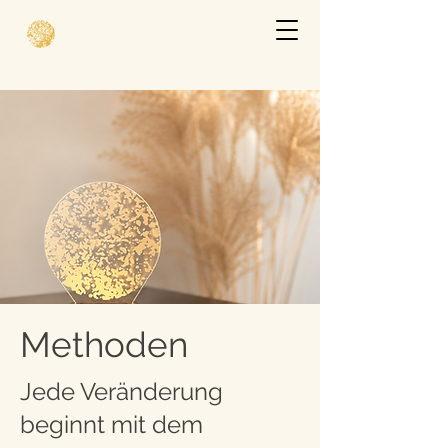
Methoden
Jede Veränderung
beginnt mit dem