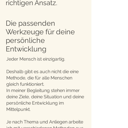
richtigen Ansatz.
Die passenden
Werkzeuge für deine
persönliche
Entwicklung
Jeder Mensch ist einzigartig.
Deshalb gibt es auch nicht die eine
Methode, die für alle Menschen
gleich funktioniert.
In meiner Begleitung stehen immer
deine Ziele, deine Situation und deine
persönliche Entwicklung im
Mittelpunkt.
Je nach Thema und Anliegen arbeite