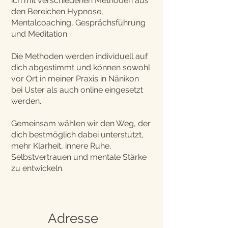
ich mit verschiedenen Methoden aus
den Bereichen Hypnose,
Mentalcoaching, Gesprächsführung
und Meditation.
Die Methoden werden individuell auf
dich abgestimmt und können sowohl
vor Ort in meiner Praxis in Nänikon
bei Uster als auch online eingesetzt
werden.
Gemeinsam wählen wir den Weg, der
dich bestmöglich dabei unterstützt,
mehr Klarheit, innere Ruhe,
Selbstvertrauen und mentale Stärke
zu entwickeln.
Adresse